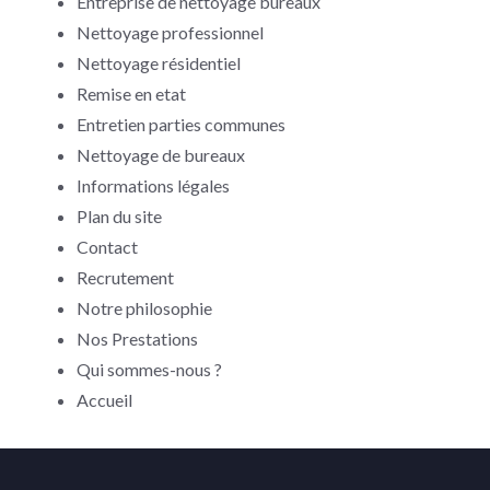
Entreprise de nettoyage bureaux
Nettoyage professionnel
Nettoyage résidentiel
Remise en etat
Entretien parties communes
Nettoyage de bureaux
Informations légales
Plan du site
Contact
Recrutement
Notre philosophie
Nos Prestations
Qui sommes-nous ?
Accueil