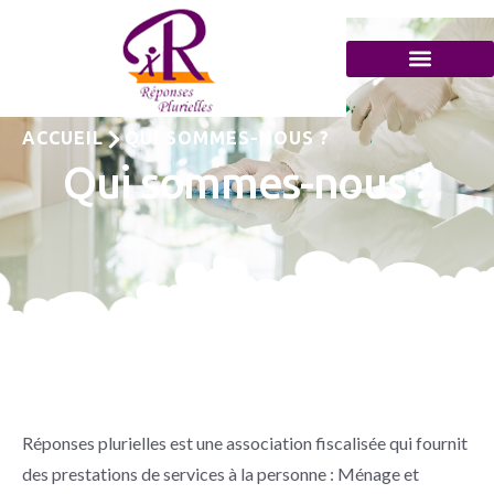
ACCUEIL
QUI SOMMES-NOUS ?
Qui sommes-nous ?
Réponses plurielles est une association fiscalisée qui fournit
des prestations de services à la personne : Ménage et