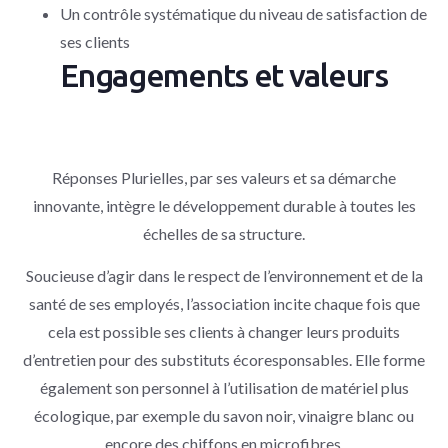
Un contrôle systématique du niveau de satisfaction de
ses clients
Engagements et valeurs
Réponses Plurielles, par ses valeurs et sa démarche
innovante, intègre le développement durable à toutes les
échelles de sa structure.
Soucieuse d’agir dans le respect de l’environnement et de la
santé de ses employés, l’association incite chaque fois que
cela est possible ses clients à changer leurs produits
d’entretien pour des substituts écoresponsables. Elle forme
également son personnel à l’utilisation de matériel plus
écologique, par exemple du savon noir, vinaigre blanc ou
encore des chiffons en microfibres.