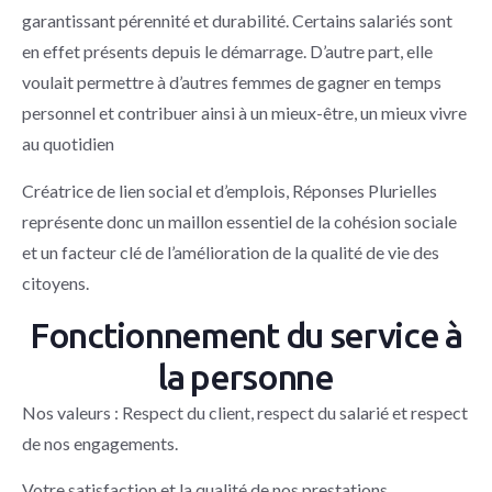
garantissant pérennité et durabilité. Certains salariés sont
en effet présents depuis le démarrage. D’autre part, elle
voulait permettre à d’autres femmes de gagner en temps
personnel et contribuer ainsi à un mieux-être, un mieux vivre
au quotidien
Créatrice de lien social et d’emplois, Réponses Plurielles
représente donc un maillon essentiel de la cohésion sociale
et un facteur clé de l’amélioration de la qualité de vie des
citoyens.
Fonctionnement du service à
la personne
Nos valeurs : Respect du client, respect du salarié et respect
de nos engagements.
Votre satisfaction et la qualité de nos prestations