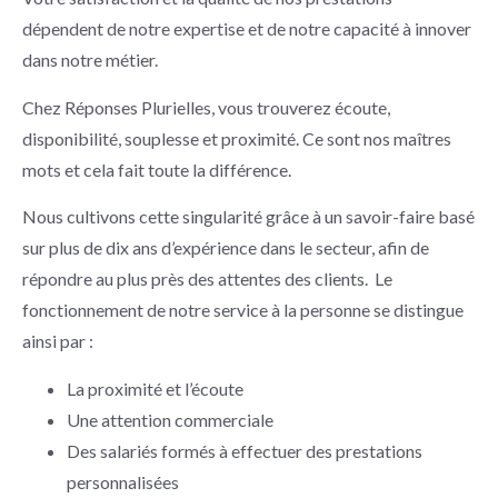
dépendent de notre expertise et de notre capacité à innover
dans notre métier.
Chez Réponses Plurielles, vous trouverez écoute,
disponibilité, souplesse et proximité. Ce sont nos maîtres
mots et cela fait toute la différence.
Nous cultivons cette singularité grâce à un savoir-faire basé
sur plus de dix ans d’expérience dans le secteur, afin de
répondre au plus près des attentes des clients. Le
fonctionnement de notre service à la personne se distingue
ainsi par :
La proximité et l’écoute
Une attention commerciale
Des salariés formés à effectuer des prestations
personnalisées