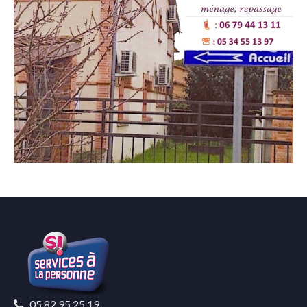
05 82 95 25 19