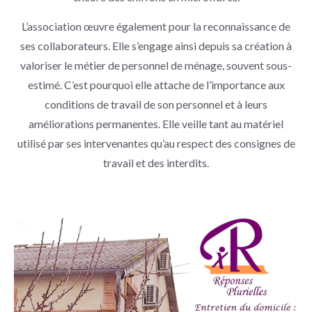
L’association œuvre également pour la reconnaissance de
ses collaborateurs. Elle s’engage ainsi depuis sa création à
valoriser le métier de personnel de ménage, souvent sous-
estimé. C’est pourquoi elle attache de l’importance aux
conditions de travail de son personnel et à leurs
améliorations permanentes. Elle veille tant au matériel
utilisé par ses intervenantes qu’au respect des consignes de
travail et des interdits.