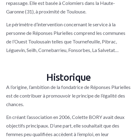
repassage. Elle est basée à Colomiers dans la Haute-
Garonne (31), à proximité de Toulouse.
Le périmètre d’intervention concernant le service à la
personne de Réponses Plurielles comprend les communes
de l’Ouest Toulousain telles que Tournefeuille, Pibrac,
Léguevin, Seilh, Cornebarrieu, Fonsorbes, La Salvetat…
Historique
A l’origine, l’ambition de la fondatrice de Réponses Plurielles
est de contribuer à promouvoir le principe de l’égalité des
chances.
En créant l’association en 2006, Colette BORY avait deux
objectifs principaux. D’une part, elle souhaitait que des
femmes peu qualifiées accèdent à l’emploi, en leur